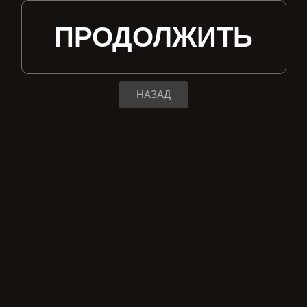
ПРОДОЛЖИТЬ
НАЗАД