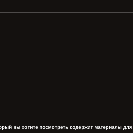
торый вы хотите посмотреть содержит материалы для