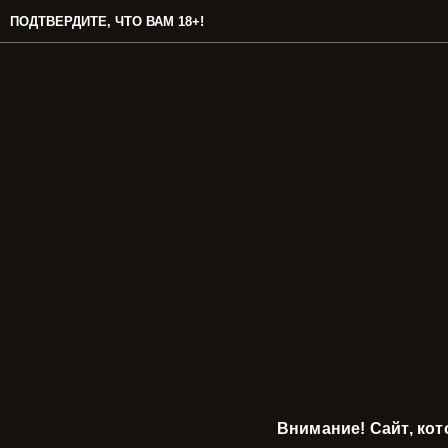
ПОДТВЕРДИТЕ, ЧТО ВАМ 18+!
Внимание! Сайт, ко