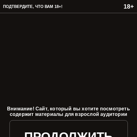
ПОДТВЕРДИТЕ, ЧТО ВАМ 18+!
Внимание! Сайт, который вы хотите посмотреть
содержит материалы для взрослой аудитории
ПРОДОЛЖИТЬ