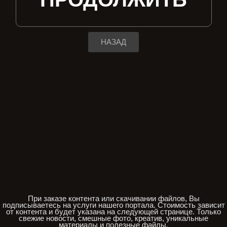
НАЗАД
При заказе контента или скачивании файлов, Вы
подписываетесь на услуги нашего портала. Стоимость зависит
от контента и будет указана на следующей странице. Только
свежие новости, смешные фото, креатив, уникальные
материалы и полезные файлы.