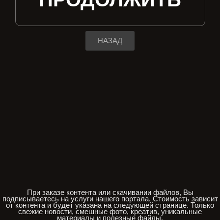
НАЗАД
При заказе контента или скачивании файлов, Вы
подписываетесь на услуги нашего портала. Стоимость зависит
от контента и будет указана на следующей странице. Только
свежие новости, смешные фото, креатив, уникальные
материалы и полезные файлы.