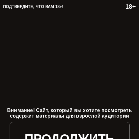
ПОДТВЕРДИТЕ, ЧТО ВАМ 18+!
Внимание! Сайт, который вы хотите посмотреть
содержит материалы для взрослой аудитории
ПРОДОЛЖИТЬ