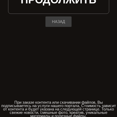
НАЗАД
При заказе контента или скачивании файлов, Вы
подписываетесь на услуги нашего портала. Стоимость зависит
от контента и будет указана на следующей странице. Только
свежие новости, смешные фото, креатив, уникальные
материалы и полезные файлы.