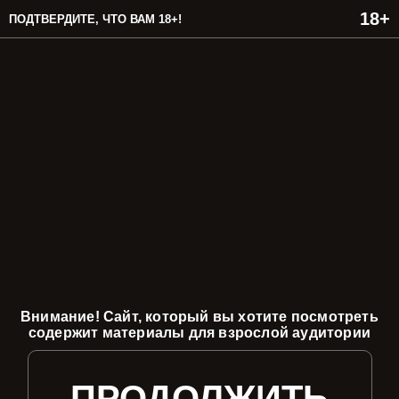
ПОДТВЕРДИТЕ, ЧТО ВАМ 18+!
Внимание! Сайт, который вы хотите посмотреть
содержит материалы для взрослой аудитории
ПРОДОЛЖИТЬ