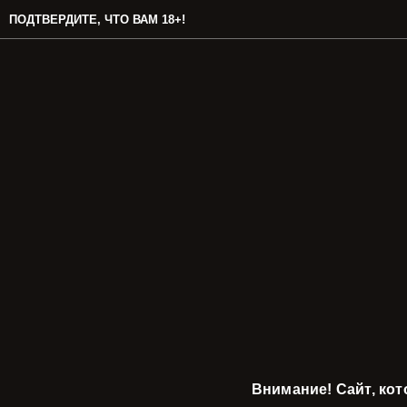
ПОДТВЕРДИТЕ, ЧТО ВАМ 18+!
Внимание! Сайт, ко