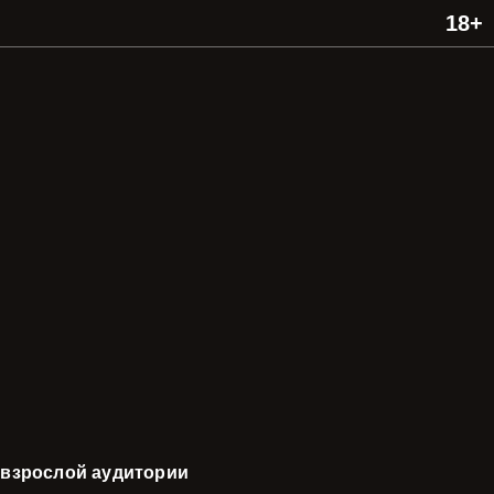
 взрослой аудитории