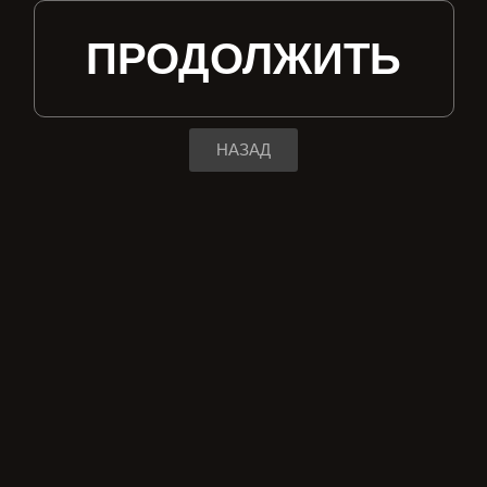
ПРОДОЛЖИТЬ
НАЗАД