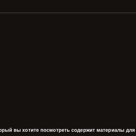
торый вы хотите посмотреть содержит материалы для