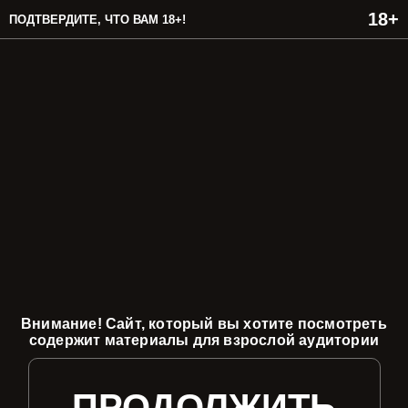
ПОДТВЕРДИТЕ, ЧТО ВАМ 18+!
Внимание! Сайт, который вы хотите посмотреть
содержит материалы для взрослой аудитории
ПРОДОЛЖИТЬ