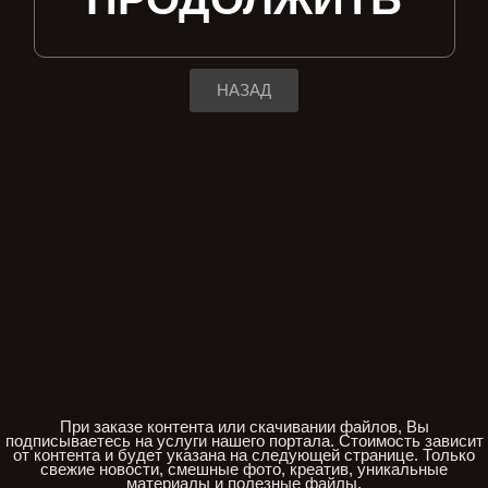
НАЗАД
При заказе контента или скачивании файлов, Вы
подписываетесь на услуги нашего портала. Стоимость зависит
от контента и будет указана на следующей странице. Только
свежие новости, смешные фото, креатив, уникальные
материалы и полезные файлы.