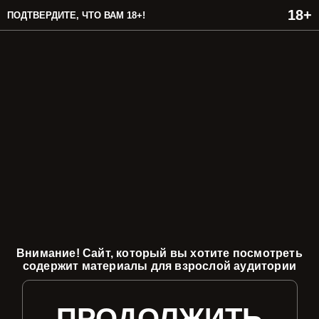
ПОДТВЕРДИТЕ, ЧТО ВАМ 18+!
Внимание! Сайт, который вы хотите посмотреть
содержит материалы для взрослой аудитории
ПРОДОЛЖИТЬ