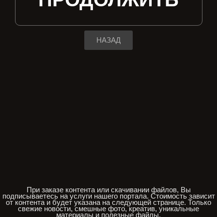
НАЗАД
При заказе контента или скачивании файлов, Вы
подписываетесь на услуги нашего портала. Стоимость зависит
от контента и будет указана на следующей странице. Только
свежие новости, смешные фото, креатив, уникальные
материалы и полезные файлы.