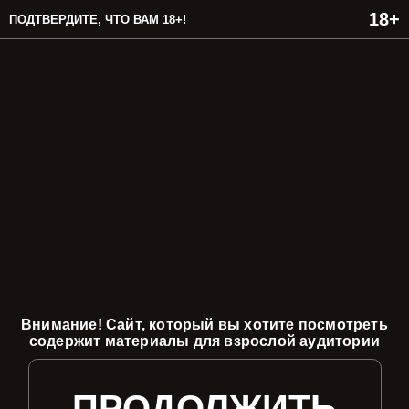
ПОДТВЕРДИТЕ, ЧТО ВАМ 18+!
Внимание! Сайт, который вы хотите посмотреть
содержит материалы для взрослой аудитории
ПРОДОЛЖИТЬ