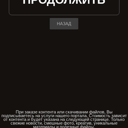
НАЗАД
При заказе контента или скачивании файлов, Вы
подписываетесь на услуги нашего портала. Стоимость зависит
от контента и будет указана на следующей странице. Только
свежие новости, смешные фото, креатив, уникальные
материалы и полезные файлы.