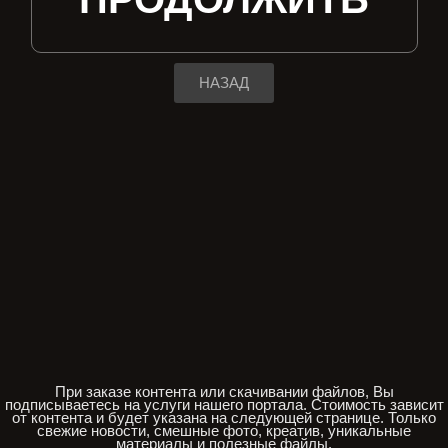
НАЗАД
При заказе контента или скачивании файлов, Вы
подписываетесь на услуги нашего портала. Стоимость зависит
от контента и будет указана на следующей странице. Только
свежие новости, смешные фото, креатив, уникальные
материалы и полезные файлы.