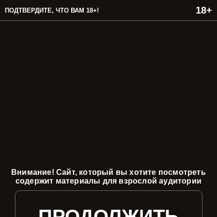
ПОДТВЕРДИТЕ, ЧТО ВАМ 18+!
Внимание! Сайт, который вы хотите посмотреть
содержит материалы для взрослой аудитории
ПРОДОЛЖИТЬ