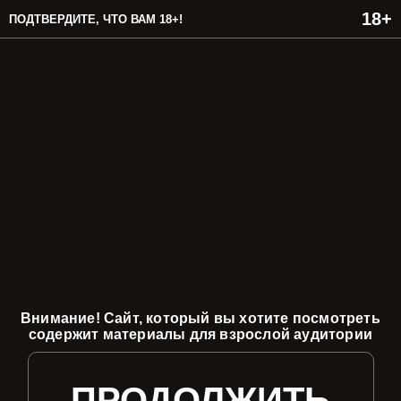
ПОДТВЕРДИТЕ, ЧТО ВАМ 18+!
Внимание! Сайт, который вы хотите посмотреть
содержит материалы для взрослой аудитории
ПРОДОЛЖИТЬ