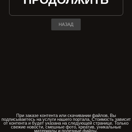
НАЗАД
При заказе контента или скачивании файлов, Вы
подписываетесь на услуги нашего портала. Стоимость зависит
от контента и будет указана на следующей странице. Только
свежие новости, смешные фото, креатив, уникальные
материалы и полезные файлы.