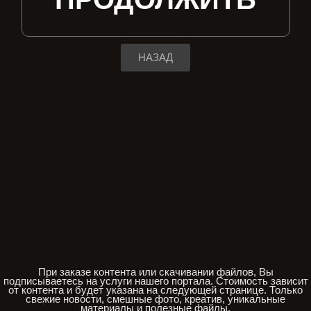
НАЗАД
При заказе контента или скачивании файлов, Вы
подписываетесь на услуги нашего портала. Стоимость зависит
от контента и будет указана на следующей странице. Только
свежие новости, смешные фото, креатив, уникальные
материалы и полезные файлы.