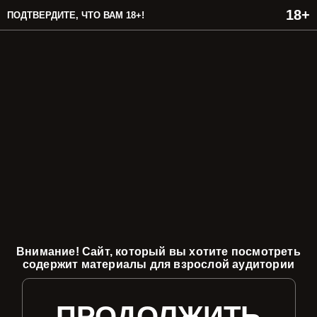
ПОДТВЕРДИТЕ, ЧТО ВАМ 18+!
Внимание! Сайт, который вы хотите посмотреть
содержит материалы для взрослой аудитории
ПРОДОЛЖИТЬ